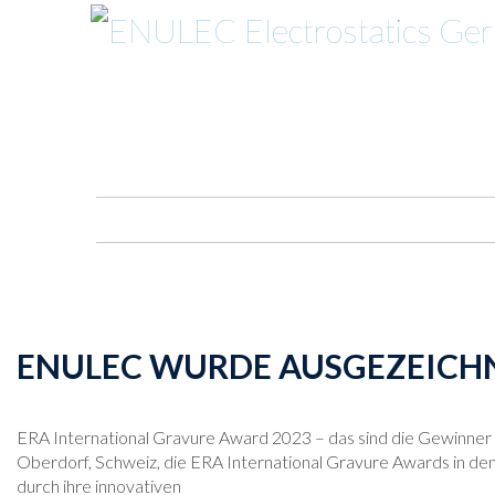
ENULEC WURDE AUSGEZEICHN
ERA International Gravure Award 2023 – das sind die Gewinner
Oberdorf, Schweiz, die ERA International Gravure Awards in den
durch ihre innovativen